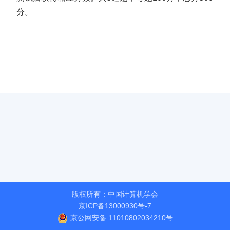
分。
版权所有：中国计算机学会
京ICP备13000930号-7
京公网安备 11010802034210号